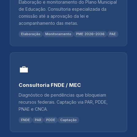
Elaboração e monitoramento do Plano Municipal
de Educação. Consultoria especializada da
comissão até a aprovação da lei e
acompanhamento das metas.
Elaboração
Monitoramento
PME 2026–2036
PAE
💼
Consultoria FNDE / MEC
Diagnóstico de pendências que bloqueiam
recursos federais. Captação via PAR, PDDE,
PNAE e CNCA.
FNDE
PAR
PDDE
Captação