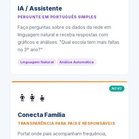
IA / Assistente
PERGUNTE EM PORTUGUÊS SIMPLES
Faça perguntas sobre os dados da rede em
linguagem natural e receba respostas com
gráficos e análises. "Qual escola tem mais faltas
no 3º ano?"
Linguagem Natural
Análise Automática
NOVO
👨‍👩‍👧
Conecta Família
TRANSPARÊNCIA PARA PAIS E RESPONSÁVEIS
Portal onde pais acompanham frequência,