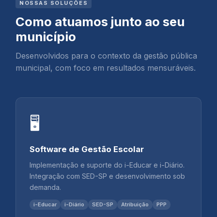
NOSSAS SOLUÇÕES
Como atuamos junto ao seu
município
Desenvolvidos para o contexto da gestão pública
municipal, com foco em resultados mensuráveis.
🖥️
Software de Gestão Escolar
Implementação e suporte do i-Educar e i-Diário.
Integração com SED-SP e desenvolvimento sob
demanda.
i-Educar
i-Diário
SED-SP
Atribuição
PPP