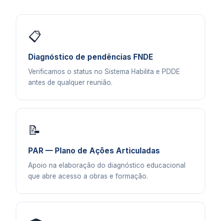
📋
Diagnóstico de pendências FNDE
Verificamos o status no Sistema Habilita e PDDE
antes de qualquer reunião.
📝
PAR — Plano de Ações Articuladas
Apoio na elaboração do diagnóstico educacional
que abre acesso a obras e formação.