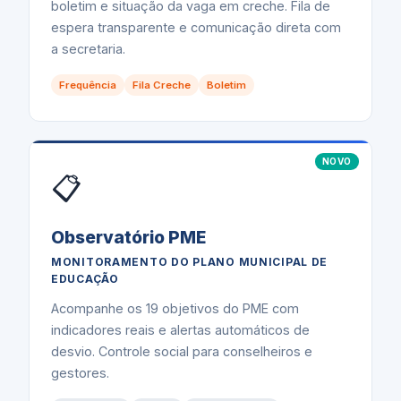
boletim e situação da vaga em creche. Fila de
espera transparente e comunicação direta com
a secretaria.
Frequência
Fila Creche
Boletim
NOVO
📋
Observatório PME
MONITORAMENTO DO PLANO MUNICIPAL DE
EDUCAÇÃO
Acompanhe os 19 objetivos do PME com
indicadores reais e alertas automáticos de
desvio. Controle social para conselheiros e
gestores.