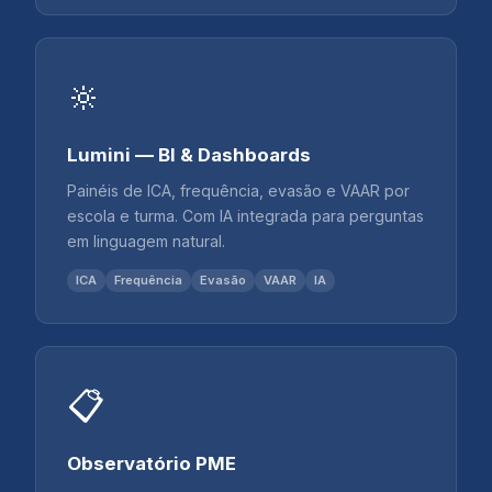
🔆
Lumini — BI & Dashboards
Painéis de ICA, frequência, evasão e VAAR por
escola e turma. Com IA integrada para perguntas
em linguagem natural.
ICA
Frequência
Evasão
VAAR
IA
📋
Observatório PME