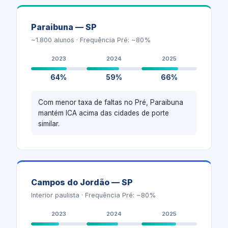
Paraibuna — SP
~1.800 alunos · Frequência Pré: ~80%
2023
2024
2025
64%
59%
66%
Com menor taxa de faltas no Pré, Paraibuna
mantém ICA acima das cidades de porte
similar.
Campos do Jordão — SP
Interior paulista · Frequência Pré: ~80%
2023
2024
2025