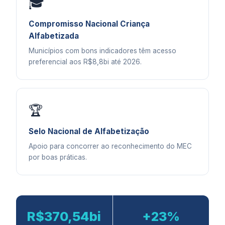
🎓
Compromisso Nacional Criança
Alfabetizada
Municípios com bons indicadores têm acesso
preferencial aos R$8,8bi até 2026.
🏆
Selo Nacional de Alfabetização
Apoio para concorrer ao reconhecimento do MEC
por boas práticas.
R$370,54bi
+23%