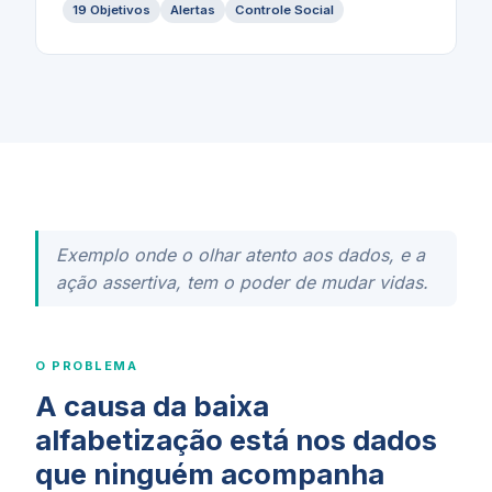
19 Objetivos
Alertas
Controle Social
Exemplo onde o olhar atento aos dados, e a
ação assertiva, tem o poder de mudar vidas.
O PROBLEMA
A causa da baixa
alfabetização está nos dados
que ninguém acompanha