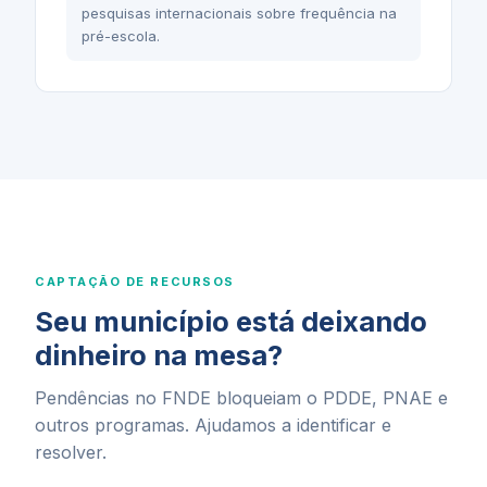
pesquisas internacionais sobre frequência na
pré-escola.
CAPTAÇÃO DE RECURSOS
Seu município está deixando
dinheiro na mesa?
Pendências no FNDE bloqueiam o PDDE, PNAE e
outros programas. Ajudamos a identificar e
resolver.